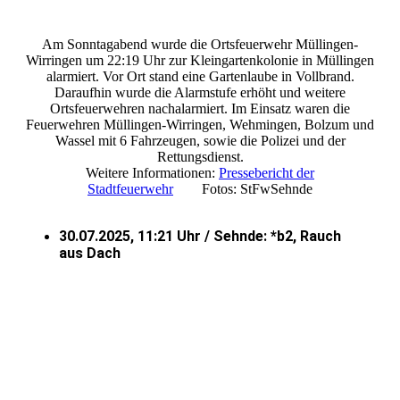
Am Sonntagabend wurde die Ortsfeuerwehr Müllingen-
Wirringen um 22:19 Uhr zur Kleingartenkolonie in Müllingen
alarmiert. Vor Ort stand eine Gartenlaube in Vollbrand.
Daraufhin wurde die Alarmstufe erhöht und weitere
Ortsfeuerwehren nachalarmiert. Im Einsatz waren die
Feuerwehren Müllingen-Wirringen, Wehmingen, Bolzum und
Wassel mit 6 Fahrzeugen, sowie die Polizei und der
Rettungsdienst.
Weitere Informationen:
Pressebericht der
Stadtfeuerwehr
Fotos: StFwSehnde
30.07.2025, 11:21 Uhr / Sehnde: *b2, Rauch
aus Dach