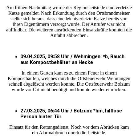
Am frühen Nachmittag wurde der Regionsleitstelle eine verletzte
Katze gemeldet. Nach Erkundung durch den Ortsbrandmeister
stellte sich heraus, dass eine leichtverletzte Katze bereits von
ihren Eigentümern versorgt wurde. Der Anrufer war nicht
auffindbar. Die weiteren ausrückenden Einsatzkräfte konnten die
Anfahrt abbrechen.
09.04.2025, 09:58 Uhr / Wehmingen: *b, Rauch
aus Kompostbehälter an Hecke
In einem Garten kam es zu einem Feuer in einem
Komposthaufen, welches durch die Ortsfeuerwehr Wehmingen
schnell abgelöscht werden konnte. Die Ortsfeuerwehr Bolzum
wurde vor Ort nicht benötigt und konnte wieder einrücken.
27.03.2025, 06:44 Uhr / Bolzum: *hm, hilflose
Person hinter Tür
Einsatz für den Rettungsdienst. Noch vor dem Abrücken kam
ein Alarmabbruch durch die Leitstelle.