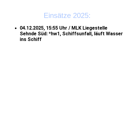
Einsätze 2025:
04.12.2025, 15:55 Uhr / MLK Liegestelle
Sehnde Süd: *hw1, Schiffsunfall, läuft Wasser
ins Schiff