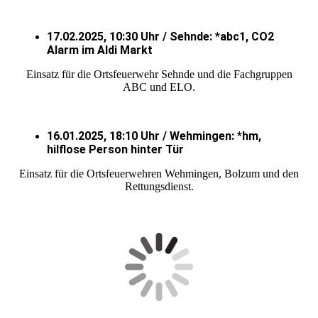
17.02.2025, 10:30 Uhr / Sehnde: *abc1, CO2
Alarm im Aldi Markt
Einsatz für die Ortsfeuerwehr Sehnde und die Fachgruppen
ABC und ELO.
16.01.2025, 18:10 Uhr / Wehmingen: *hm,
hilflose Person hinter Tür
Einsatz für die Ortsfeuerwehren Wehmingen, Bolzum und den
Rettungsdienst.