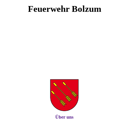
Feuerwehr Bolzum
Über uns