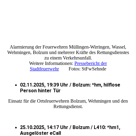
Alarmierung der Feuerwehren Müllingen-Wirringen, Wassel,
Wehmingen, Bolzum und mehrerer Kräfte des Rettungsdienstes
zu einem Verkehrsunfall.
Weitere Informationen:
Pressebericht der
Stadtfeuerwehr
Fotos: StFwSehnde
02.11.2025, 19:39 Uhr / Bolzum: *hm, hilflose
Person hinter Tür
Einsatz für die Ortsfeuerwehren Bolzum, Wehmingen und den
Rettungsdienst.
25.10.2025, 14:17 Uhr / Bolzum / L410: *hm1,
Ausgelöster eCall