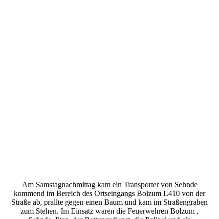
Am Samstagnachmittag kam ein Transporter von Sehnde
kommend im Bereich des Ortseingangs Bolzum L410 von der
Straße ab, prallte gegen einen Baum und kam im Straßengraben
zum Stehen. Im Einsatz waren die Feuerwehren Bolzum ,